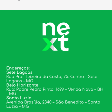
Endereços:
Sete Lagoas
Rua Prof. Teixeira da Costa, 75. Centro – Sete
Lagoas – MG
Belo Horizonte
Rua: Padre Pedro Pinto, 1699 – Venda Nova – BH
– MG
Santa Luzia
Avenida Brasília, 2340 – São Benedito – Santa
Luzia – MG