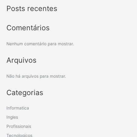
Posts recentes
Comentários
Nenhum comentário para mostrar.
Arquivos
Não há arquivos para mostrar.
Categorias
Informatica
Ingles
Profissionais
Tecnologicos