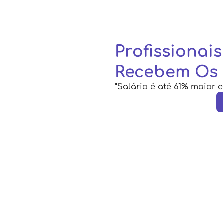
Profissionai
Recebem Os 
“Salário é até 61% maior e