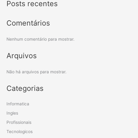
Posts recentes
Comentários
Nenhum comentário para mostrar.
Arquivos
Não há arquivos para mostrar.
Categorias
Informatica
Ingles
Profissionais
Tecnologicos